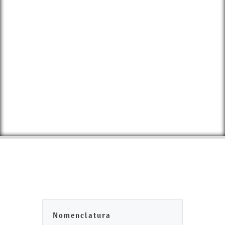
Nomenclatura