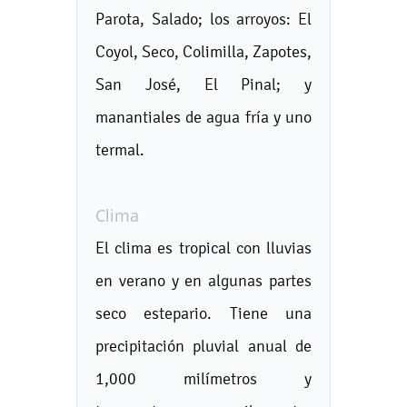
Parota, Salado; los arroyos: El
Coyol, Seco, Colimilla, Zapotes,
San José, El Pinal; y
manantiales de agua fría y uno
termal.
Clima
El clima es tropical con lluvias
en verano y en algunas partes
seco estepario. Tiene una
precipitación pluvial anual de
1,000 milímetros y