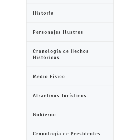
Historia
Personajes Ilustres
Cronología de Hechos
Históricos
Medio Físico
Atractivos Turísticos
Gobierno
Cronología de Presidentes