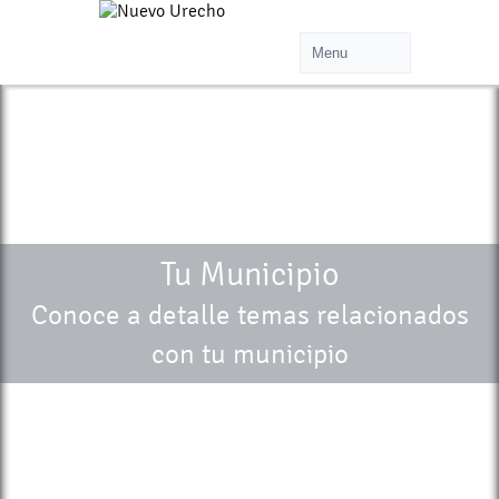
>
Tu Municipio
Conoce a detalle temas relacionados
con tu municipio