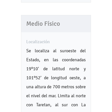
Medio Físico
Localización
Se localiza al suroeste del
Estado, en las coordenadas
19º10' de latitud norte y
101º52' de longitud oeste, a
una altura de 700 metros sobre
el nivel del mar. Limita al norte
con Taretan, al sur con La