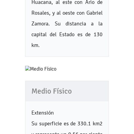
Huacana, al este con Ario de
Rosales, y al oeste con Gabriel
Zamora. Su distancia a la
capital del Estado es de 130
km.
Medio Físico
Extensión
Su superficie es de 330.1 km2