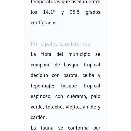
temperaturas que oscilan entre
los 14.1º y 35.5 grados
centígrados.
Principales Ecosistemas
La flora del municipio se
compone de bosque tropical
decíduo con parota, ceiba y
tepehuaje; bosque tropical
espinoso, con cuéramo, palo
verde, teteche, viejito, amole y
cardón.
La fauna se conforma por