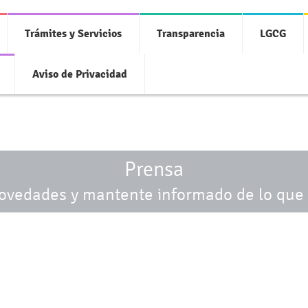
Trámites y Servicios
Transparencia
LGCG
Aviso de Privacidad
Prensa
novedades y mantente informado de lo que