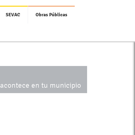
SEVAC
Obras Públicas
 acontece en tu municipio