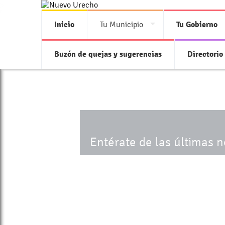
>
Inicio
Tu Municipio
Tu Gobierno
Buzón de quejas y sugerencias
Directorio
Entérate de las últimas 