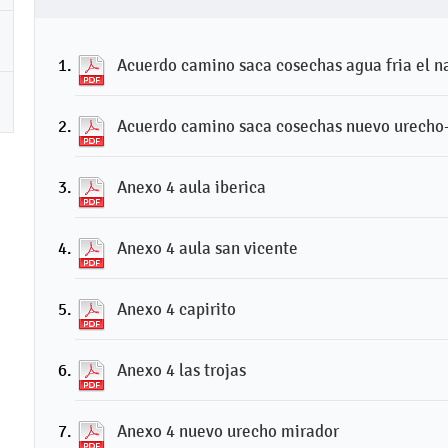
Acuerdo camino saca cosechas agua fria el n
Acuerdo camino saca cosechas nuevo urecho
Anexo 4 aula iberica
Anexo 4 aula san vicente
Anexo 4 capirito
Anexo 4 las trojas
Anexo 4 nuevo urecho mirador