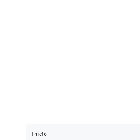
Inicio