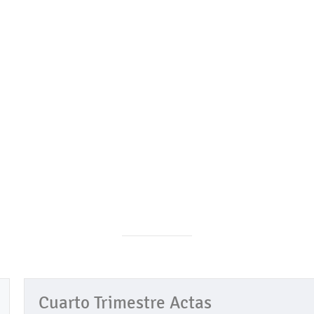
Cuarto Trimestre Actas