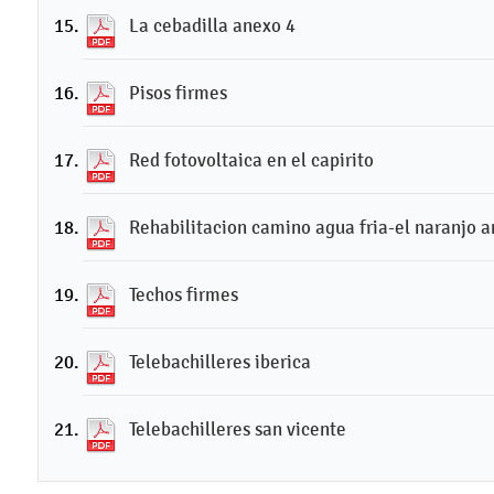
La cebadilla anexo 4
Pisos firmes
Red fotovoltaica en el capirito
Rehabilitacion camino agua fria-el naranjo 
Techos firmes
Telebachilleres iberica
Telebachilleres san vicente