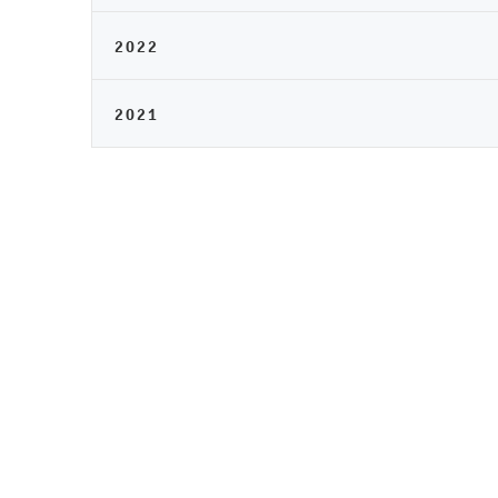
2022
2021