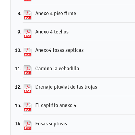
Anexo 4 piso firme
Anexo 4 techos
Anexo4 fosas septicas
Camino la cebadilla
Drenaje pluvial de las trojas
El capirito anexo 4
Fosas septicas