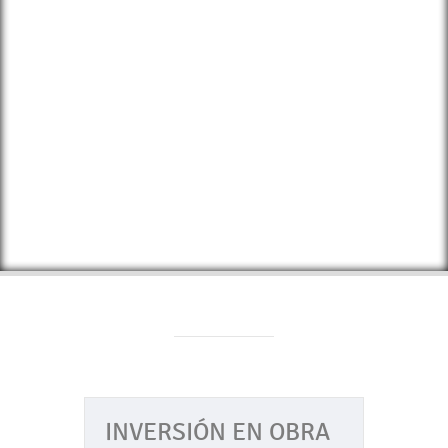
INVERSIÓN EN OBRA