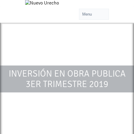
>
INVERSIÓN EN OBRA PUBLICA
3ER TRIMESTRE 2019